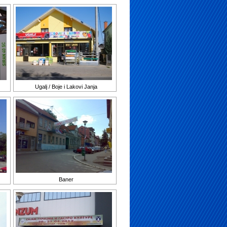
Ugalj / Boje i Lakovi Janja
Baner