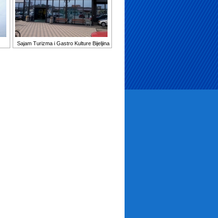
Sajam Turizma i Gastro Kulture Bijeljina