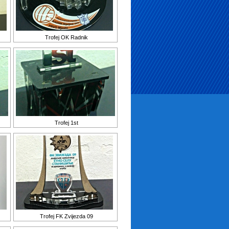
Trofej OK Radnik
Trofej 1st
Trofej FK Zvijezda 09