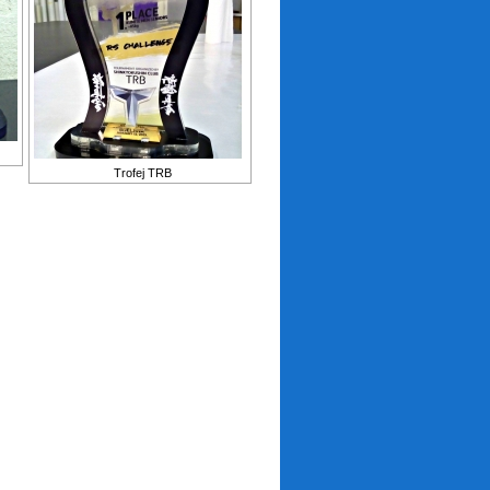
Trofej TRB