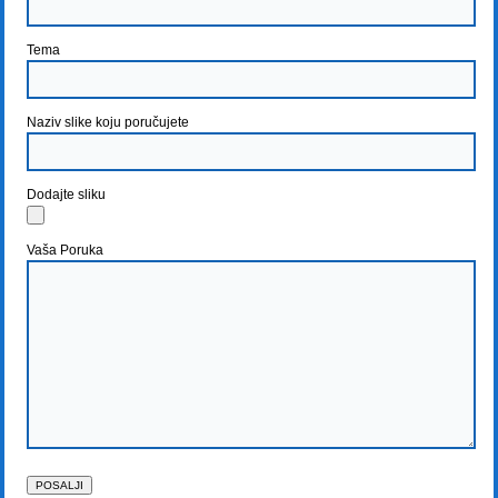
Tema
Naziv slike koju poručujete
Dodajte sliku
Vaša Poruka