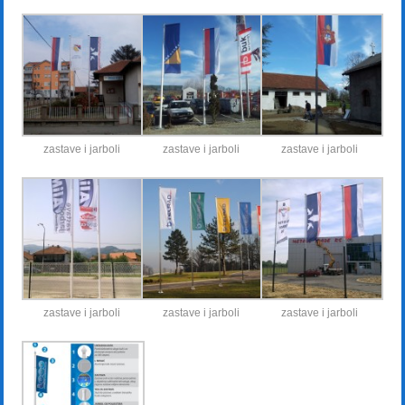
zastave i jarboli
zastave i jarboli
zastave i jarboli
zastave i jarboli
zastave i jarboli
zastave i jarboli